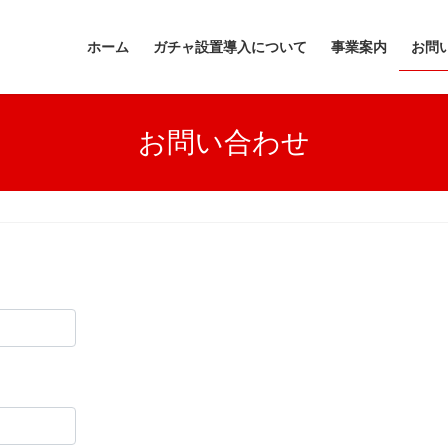
ホーム
ガチャ設置導入について
事業案内
お問
お問い合わせ