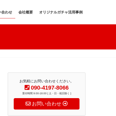
い合わせ
会社概要
オリジナルガチャ活用事例
お気軽にお問い合わせください。
090-4197-8066
受付時間 9:00-18:00 [ 土・日・祝日除く ]
お問い合わせ