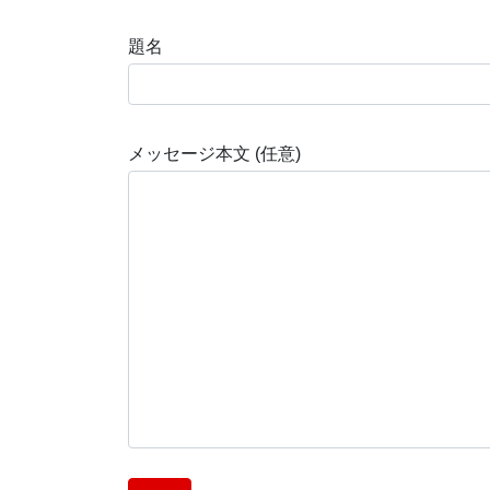
題名
メッセージ本文 (任意)