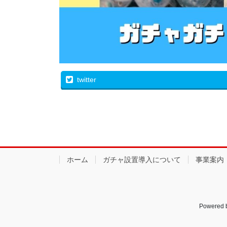
twitter
ホーム
ガチャ設置導入について
事業案内
Powered 