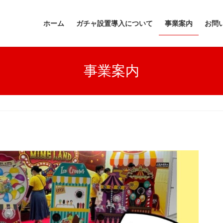
ホーム
ガチャ設置導入について
事業案内
お問
事業案内