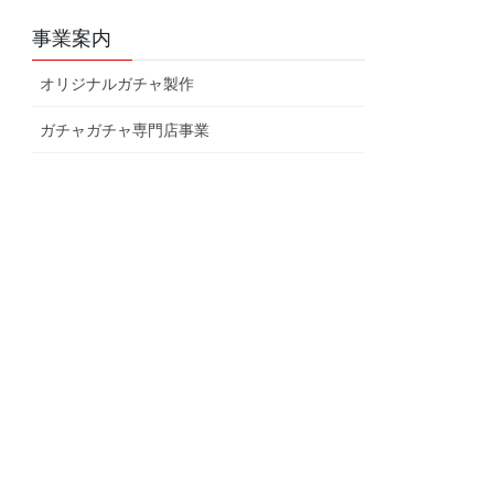
事業案内
オリジナルガチャ製作
ガチャガチャ専門店事業