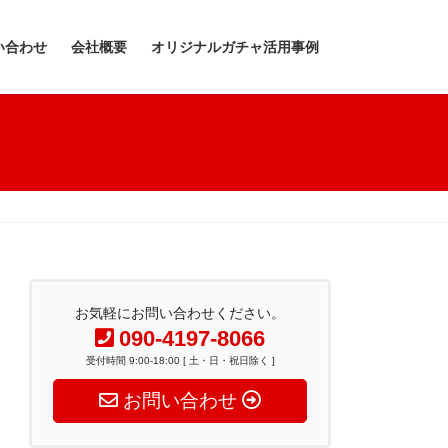
い合わせ
会社概要
オリジナルガチャ活用事例
お気軽にお問い合わせください。
090-4197-8066
受付時間 9:00-18:00 [ 土・日・祝日除く ]
お問い合わせ